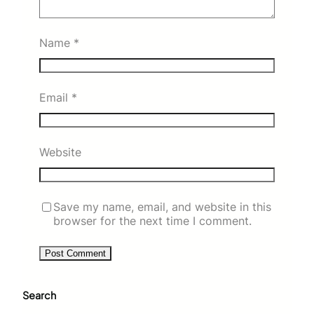
Name
*
Email
*
Website
Save my name, email, and website in this
browser for the next time I comment.
Search