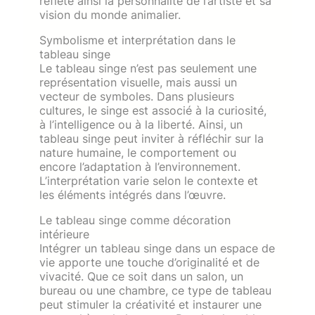
reflète ainsi la personnalité de l’artiste et sa
vision du monde animalier.
Symbolisme et interprétation dans le
tableau singe
Le tableau singe n’est pas seulement une
représentation visuelle, mais aussi un
vecteur de symboles. Dans plusieurs
cultures, le singe est associé à la curiosité,
à l’intelligence ou à la liberté. Ainsi, un
tableau singe peut inviter à réfléchir sur la
nature humaine, le comportement ou
encore l’adaptation à l’environnement.
L’interprétation varie selon le contexte et
les éléments intégrés dans l’œuvre.
Le tableau singe comme décoration
intérieure
Intégrer un tableau singe dans un espace de
vie apporte une touche d’originalité et de
vivacité. Que ce soit dans un salon, un
bureau ou une chambre, ce type de tableau
peut stimuler la créativité et instaurer une