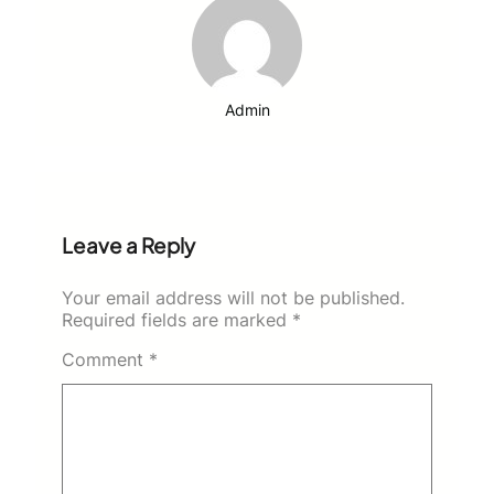
Admin
Leave a Reply
Your email address will not be published.
Required fields are marked
*
Comment
*