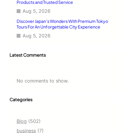
Products and Trusted Service
Aug 5, 2026
Discover Japan’s Wonders With Premium Tokyo
Tours For An Unforgettable City Experience
Aug 5, 2026
Latest Comments
No comments to show.
Categories
Blog
(502)
business
(7)