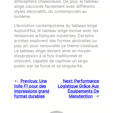
atmosphère chaleureuse. De plus, le tableau
singe s’accorde facilement avec différents
styles décoratifs, du contemporain au
bohème.
L’évolution contemporaine du tableau singe
Aujourd’hui, le tableau singe évolue avec les
tendances artistiques modernes. Certains
artistes explorent des formes abstraites ou
pop art pour renouveler ce thème classique.
Le tableau singe devient ainsi un moyen
d’expression à la fois traditionnel et
innovant, capable de captiver un large
public par sa force et sa singularité.
←
Previous:
Une
Next:
Performance
toile F1 pour des
Logistique Grâce Aux
impressions grand
Équipements De
format durables
Manutention
→