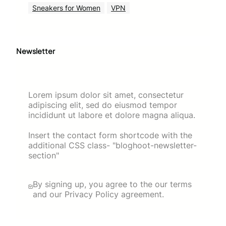
Sneakers for Women
VPN
Newsletter
Lorem ipsum dolor sit amet, consectetur
adipiscing elit, sed do eiusmod tempor
incididunt ut labore et dolore magna aliqua.
Insert the contact form shortcode with the
additional CSS class- "bloghoot-newsletter-
section"
By signing up, you agree to the our terms
and our Privacy Policy agreement.