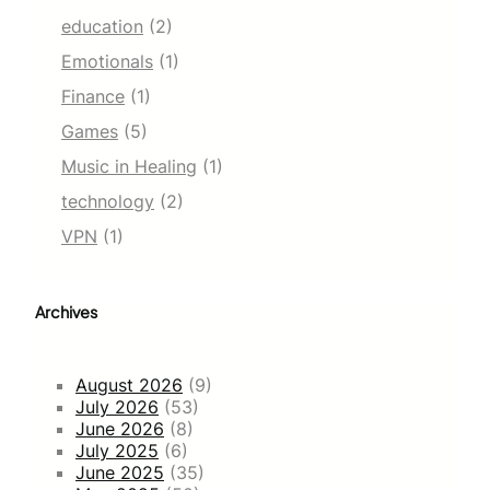
education
(2)
Emotionals
(1)
Finance
(1)
Games
(5)
Music in Healing
(1)
technology
(2)
VPN
(1)
Archives
August 2026
(9)
July 2026
(53)
June 2026
(8)
July 2025
(6)
June 2025
(35)