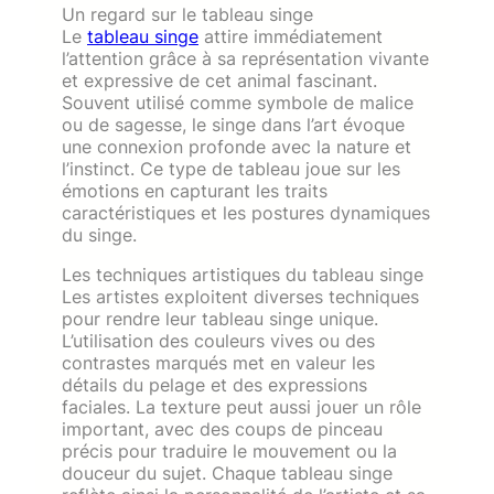
Un regard sur le tableau singe
Le
tableau singe
attire immédiatement
l’attention grâce à sa représentation vivante
et expressive de cet animal fascinant.
Souvent utilisé comme symbole de malice
ou de sagesse, le singe dans l’art évoque
une connexion profonde avec la nature et
l’instinct. Ce type de tableau joue sur les
émotions en capturant les traits
caractéristiques et les postures dynamiques
du singe.
Les techniques artistiques du tableau singe
Les artistes exploitent diverses techniques
pour rendre leur tableau singe unique.
L’utilisation des couleurs vives ou des
contrastes marqués met en valeur les
détails du pelage et des expressions
faciales. La texture peut aussi jouer un rôle
important, avec des coups de pinceau
précis pour traduire le mouvement ou la
douceur du sujet. Chaque tableau singe